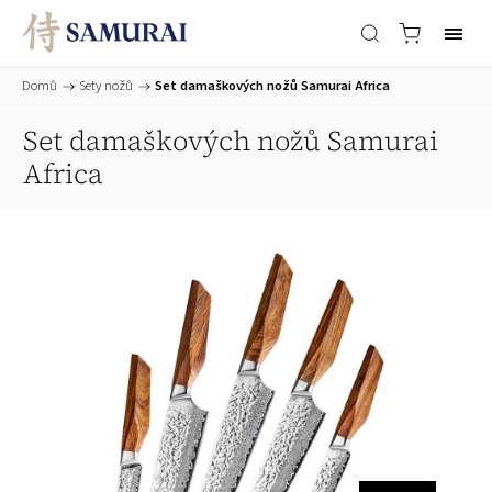
Domů
/
Sety nožů
/
Set damaškových nožů Samurai Africa
Set damaškových nožů Samurai
Africa